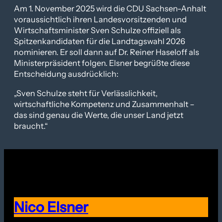
Am 1. November 2025 wird die CDU Sachsen-Anhalt
voraussichtlich ihren Landesvorsitzenden und
Wirtschaftsminister Sven Schulze offiziell als
Spitzenkandidaten für die Landtagswahl 2026
nominieren. Er soll dann auf Dr. Reiner Haseloff als
Ministerpräsident folgen. Elsner begrüßte diese
Entscheidung ausdrücklich:
„Sven Schulze steht für Verlässlichkeit,
wirtschaftliche Kompetenz und Zusammenhalt –
das sind genau die Werte, die unser Land jetzt
braucht.“
Nico Elsner