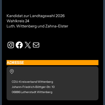
Kandidat zur Landtagswahl 2026
Wahlkreis 24
Luth. Wittenberg und Zahna-Elster
Instagram
Facebook
X
E-Mail
ADRESSE
CDU-Kreisverband Wittenberg
Johann-Friedrich-Böttger-Str. 10
06886 Lutherstadt Wittenberg