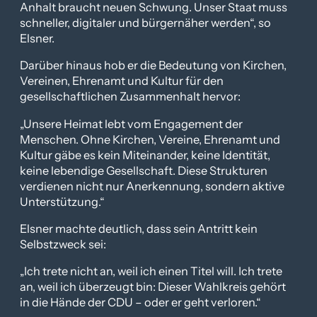
Anhalt braucht neuen Schwung. Unser Staat muss
schneller, digitaler und bürgernäher werden“, so
Elsner.
Darüber hinaus hob er die Bedeutung von Kirchen,
Vereinen, Ehrenamt und Kultur für den
gesellschaftlichen Zusammenhalt hervor:
„Unsere Heimat lebt vom Engagement der
Menschen. Ohne Kirchen, Vereine, Ehrenamt und
Kultur gäbe es kein Miteinander, keine Identität,
keine lebendige Gesellschaft. Diese Strukturen
verdienen nicht nur Anerkennung, sondern aktive
Unterstützung.“
Elsner machte deutlich, dass sein Antritt kein
Selbstzweck sei:
„Ich trete nicht an, weil ich einen Titel will. Ich trete
an, weil ich überzeugt bin: Dieser Wahlkreis gehört
in die Hände der CDU – oder er geht verloren.“