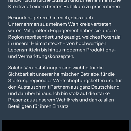
Kreativität einem breiten Publikum zu präsentieren.
Besonders gefreut hat mich, dass auch
Unternehmen aus meinem Wahlkreis vertreten
waren. Mit großem Engagement haben sie unsere
Region repräsentiert und gezeigt, welches Potenzial
in unserer Heimat steckt – von hochwertigen
Lebensmitteln bis hin zu modernen Produktions-
und Vermarktungskonzepten.
Solche Veranstaltungen sind wichtig für die
Sichtbarkeit unserer heimischen Betriebe, für die
Stärkung regionaler Wertschöpfungsketten und für
den Austausch mit Partnern aus ganz Deutschland
und darüber hinaus. Ich bin stolz auf die starke
Präsenz aus unserem Wahlkreis und danke allen
Beteiligten für ihren Einsatz.